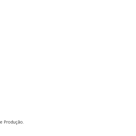
de Produção.