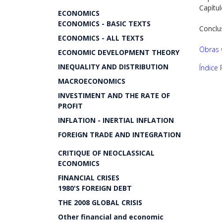
Capítul
ECONOMICS
ECONOMICS - BASIC TEXTS
Conclu
ECONOMICS - ALL TEXTS
Obras 
ECONOMIC DEVELOPMENT THEORY
INEQUALITY AND DISTRIBUTION
Índice
MACROECONOMICS
INVESTIMENT AND THE RATE OF
PROFIT
INFLATION - INERTIAL INFLATION
FOREIGN TRADE AND INTEGRATION
CRITIQUE OF NEOCLASSICAL
ECONOMICS
FINANCIAL CRISES
1980'S FOREIGN DEBT
THE 2008 GLOBAL CRISIS
Other financial and economic