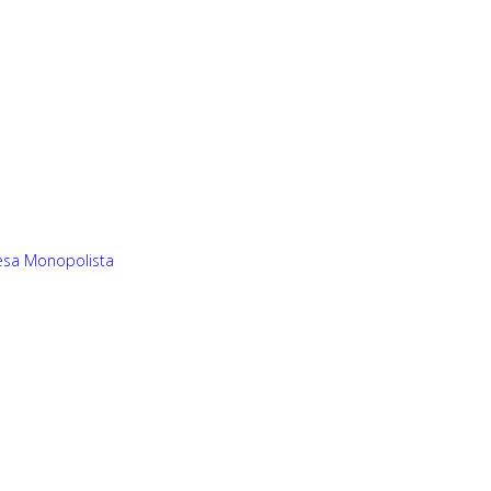
resa Monopolista