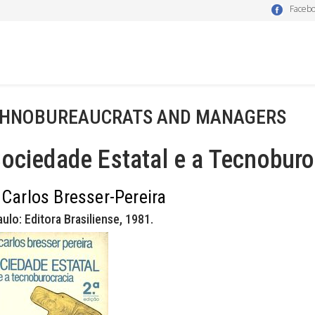
Faceb
HNOBUREAUCRATS AND MANAGERS
ociedade Estatal e a Tecnoburo
 Carlos Bresser-Pereira
ulo: Editora Brasiliense, 1981.