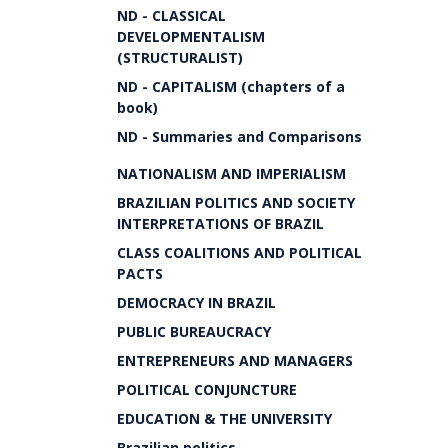
ND - CLASSICAL
DEVELOPMENTALISM
(STRUCTURALIST)
ND - CAPITALISM (chapters of a
book)
ND - Summaries and Comparisons
NATIONALISM AND IMPERIALISM
BRAZILIAN POLITICS AND SOCIETY
INTERPRETATIONS OF BRAZIL
CLASS COALITIONS AND POLITICAL
PACTS
DEMOCRACY IN BRAZIL
PUBLIC BUREAUCRACY
ENTREPRENEURS AND MANAGERS
POLITICAL CONJUNCTURE
EDUCATION & THE UNIVERSITY
Brazilian politics