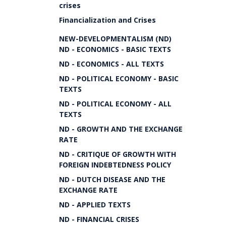
crises
Financialization and Crises
NEW-DEVELOPMENTALISM (ND)
ND - ECONOMICS - BASIC TEXTS
ND - ECONOMICS - ALL TEXTS
ND - POLITICAL ECONOMY - BASIC
TEXTS
ND - POLITICAL ECONOMY - ALL
TEXTS
ND - GROWTH AND THE EXCHANGE
RATE
ND - CRITIQUE OF GROWTH WITH
FOREIGN INDEBTEDNESS POLICY
ND - DUTCH DISEASE AND THE
EXCHANGE RATE
ND - APPLIED TEXTS
ND - FINANCIAL CRISES