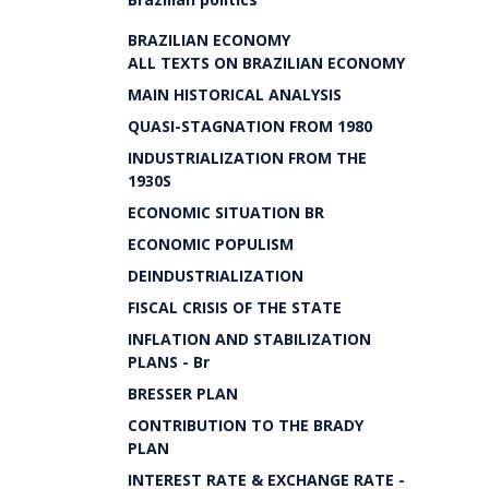
BRAZILIAN ECONOMY
ALL TEXTS ON BRAZILIAN ECONOMY
MAIN HISTORICAL ANALYSIS
QUASI-STAGNATION FROM 1980
INDUSTRIALIZATION FROM THE
1930S
ECONOMIC SITUATION BR
ECONOMIC POPULISM
DEINDUSTRIALIZATION
FISCAL CRISIS OF THE STATE
INFLATION AND STABILIZATION
PLANS - Br
BRESSER PLAN
CONTRIBUTION TO THE BRADY
PLAN
INTEREST RATE & EXCHANGE RATE -