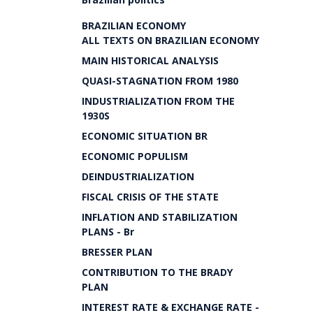
BRAZILIAN ECONOMY
ALL TEXTS ON BRAZILIAN ECONOMY
MAIN HISTORICAL ANALYSIS
QUASI-STAGNATION FROM 1980
INDUSTRIALIZATION FROM THE
1930S
ECONOMIC SITUATION BR
ECONOMIC POPULISM
DEINDUSTRIALIZATION
FISCAL CRISIS OF THE STATE
INFLATION AND STABILIZATION
PLANS - Br
BRESSER PLAN
CONTRIBUTION TO THE BRADY
PLAN
INTEREST RATE & EXCHANGE RATE -