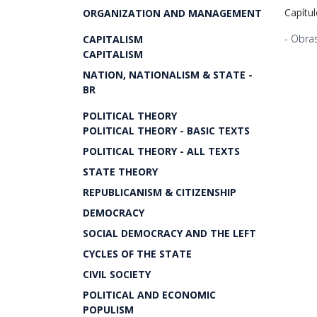
Capítu
ORGANIZATION AND MANAGEMENT
-
Obras
CAPITALISM
CAPITALISM
NATION, NATIONALISM & STATE -
BR
POLITICAL THEORY
POLITICAL THEORY - BASIC TEXTS
POLITICAL THEORY - ALL TEXTS
STATE THEORY
REPUBLICANISM & CITIZENSHIP
DEMOCRACY
SOCIAL DEMOCRACY AND THE LEFT
CYCLES OF THE STATE
CIVIL SOCIETY
POLITICAL AND ECONOMIC
POPULISM