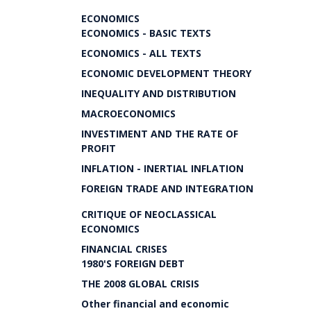
ECONOMICS
ECONOMICS - BASIC TEXTS
ECONOMICS - ALL TEXTS
ECONOMIC DEVELOPMENT THEORY
INEQUALITY AND DISTRIBUTION
MACROECONOMICS
INVESTIMENT AND THE RATE OF
PROFIT
INFLATION - INERTIAL INFLATION
FOREIGN TRADE AND INTEGRATION
CRITIQUE OF NEOCLASSICAL
ECONOMICS
FINANCIAL CRISES
1980'S FOREIGN DEBT
THE 2008 GLOBAL CRISIS
Other financial and economic