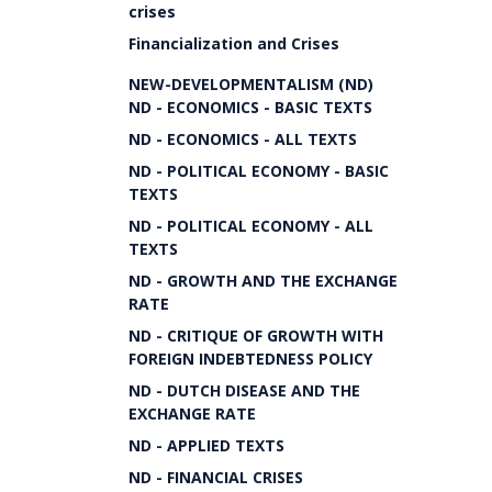
crises
Financialization and Crises
NEW-DEVELOPMENTALISM (ND)
ND - ECONOMICS - BASIC TEXTS
ND - ECONOMICS - ALL TEXTS
ND - POLITICAL ECONOMY - BASIC
TEXTS
ND - POLITICAL ECONOMY - ALL
TEXTS
ND - GROWTH AND THE EXCHANGE
RATE
ND - CRITIQUE OF GROWTH WITH
FOREIGN INDEBTEDNESS POLICY
ND - DUTCH DISEASE AND THE
EXCHANGE RATE
ND - APPLIED TEXTS
ND - FINANCIAL CRISES