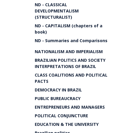
ND - CLASSICAL
DEVELOPMENTALISM
(STRUCTURALIST)
ND - CAPITALISM (chapters of a
book)
ND - Summaries and Comparisons
NATIONALISM AND IMPERIALISM
BRAZILIAN POLITICS AND SOCIETY
INTERPRETATIONS OF BRAZIL
CLASS COALITIONS AND POLITICAL
PACTS
DEMOCRACY IN BRAZIL
PUBLIC BUREAUCRACY
ENTREPRENEURS AND MANAGERS
POLITICAL CONJUNCTURE
EDUCATION & THE UNIVERSITY
Brazilian politics