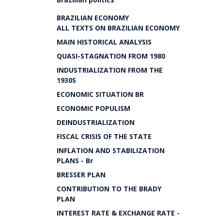
BRAZILIAN ECONOMY
ALL TEXTS ON BRAZILIAN ECONOMY
MAIN HISTORICAL ANALYSIS
QUASI-STAGNATION FROM 1980
INDUSTRIALIZATION FROM THE
1930S
ECONOMIC SITUATION BR
ECONOMIC POPULISM
DEINDUSTRIALIZATION
FISCAL CRISIS OF THE STATE
INFLATION AND STABILIZATION
PLANS - Br
BRESSER PLAN
CONTRIBUTION TO THE BRADY
PLAN
INTEREST RATE & EXCHANGE RATE -