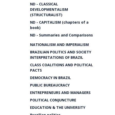
ND - CLASSICAL
DEVELOPMENTALISM
(STRUCTURALIST)
ND - CAPITALISM (chapters of a
book)
ND - Summaries and Comparisons
NATIONALISM AND IMPERIALISM
BRAZILIAN POLITICS AND SOCIETY
INTERPRETATIONS OF BRAZIL
CLASS COALITIONS AND POLITICAL
PACTS
DEMOCRACY IN BRAZIL
PUBLIC BUREAUCRACY
ENTREPRENEURS AND MANAGERS
POLITICAL CONJUNCTURE
EDUCATION & THE UNIVERSITY
Brazilian politics