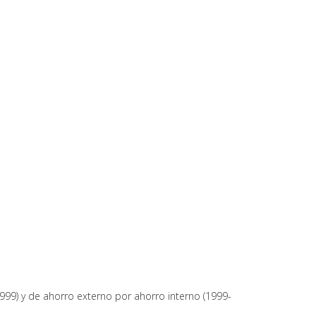
999) y de ahorro externo por ahorro interno (1999-