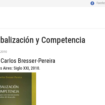
Faceb
balización y Competencia
l 2010
 Carlos Bresser-Pereira
 Aires: Siglo XXI, 2010.